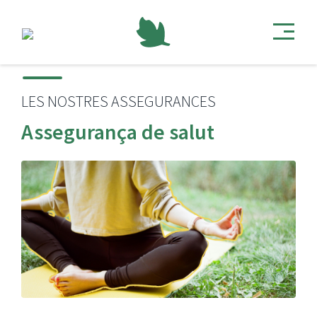
LES NOSTRES ASSEGURANCES
Assegurança de salut