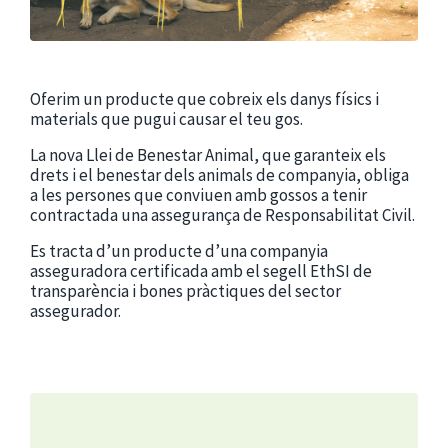
Oferim un producte que cobreix els danys físics i
materials que pugui causar el teu gos.
La nova Llei de Benestar Animal, que garanteix els
drets i el benestar dels animals de companyia, obliga
a les persones que conviuen amb gossos a tenir
contractada una assegurança de Responsabilitat Civil.
Es tracta d’un producte d’una companyia
asseguradora certificada amb el segell EthSI de
transparència i bones pràctiques del sector
assegurador.