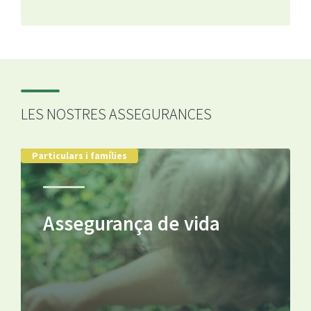
LES NOSTRES ASSEGURANCES
Particulars i famílies
Assegurança de vida