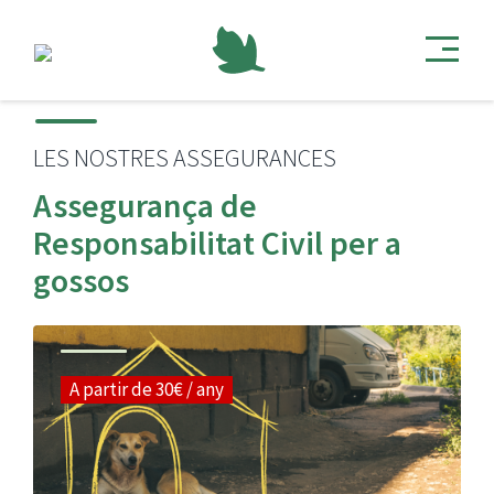
LES NOSTRES ASSEGURANCES
Assegurança de
Responsabilitat Civil per a
gossos
A partir de 30€ / any