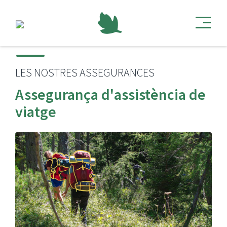
LES NOSTRES ASSEGURANCES
Assegurança d'assistència de
viatge